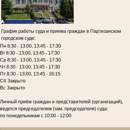
График работы суда и приема граждан в Партизанском
городском суде:
Пн 8:30 - 13:00, 13:45 - 17:30
Вт 8:30 - 13:00, 13:45 - 17:30
Ср 8:30 - 13:00, 13:45 - 17:30
Чт 8:30 - 13:00, 13:45 - 17:30
Пт 8:30 - 13:00, 13:45 - 16:15
Сб Закрыто
Вс Закрыто
Личный приём граждан и представителей (организаций),
ведется председателем (зам. председателя) суда:
по понедельникам с 10:00 - 12:00