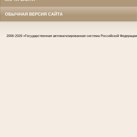
ОБЫЧНАЯ ВЕРСИЯ САЙТА
2006-2026
«Государственная автоматизированная система Российской Федераци