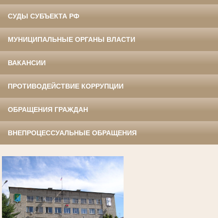
СУДЫ СУБЪЕКТА РФ
МУНИЦИПАЛЬНЫЕ ОРГАНЫ ВЛАСТИ
ВАКАНСИИ
ПРОТИВОДЕЙСТВИЕ КОРРУПЦИИ
ОБРАЩЕНИЯ ГРАЖДАН
ВНЕПРОЦЕССУАЛЬНЫЕ ОБРАЩЕНИЯ