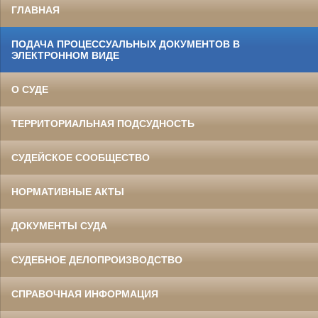
ГЛАВНАЯ
ПОДАЧА ПРОЦЕССУАЛЬНЫХ ДОКУМЕНТОВ В
ЭЛЕКТРОННОМ ВИДЕ
О СУДЕ
ТЕРРИТОРИАЛЬНАЯ ПОДСУДНОСТЬ
СУДЕЙСКОЕ СООБЩЕСТВО
НОРМАТИВНЫЕ АКТЫ
ДОКУМЕНТЫ СУДА
СУДЕБНОЕ ДЕЛОПРОИЗВОДСТВО
СПРАВОЧНАЯ ИНФОРМАЦИЯ