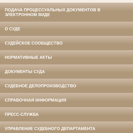
ПОДАЧА ПРОЦЕССУАЛЬНЫХ ДОКУМЕНТОВ В
ЭЛЕКТРОННОМ ВИДЕ
О СУДЕ
СУДЕЙСКОЕ СООБЩЕСТВО
НОРМАТИВНЫЕ АКТЫ
ДОКУМЕНТЫ СУДА
СУДЕБНОЕ ДЕЛОПРОИЗВОДСТВО
СПРАВОЧНАЯ ИНФОРМАЦИЯ
ПРЕСС-СЛУЖБА
УПРАВЛЕНИЕ СУДЕБНОГО ДЕПАРТАМЕНТА