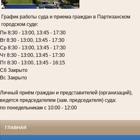
График работы суда и приема граждан в Партизанском
городском суде:
Пн 8:30 - 13:00, 13:45 - 17:30
Вт 8:30 - 13:00, 13:45 - 17:30
Ср 8:30 - 13:00, 13:45 - 17:30
Чт 8:30 - 13:00, 13:45 - 17:30
Пт 8:30 - 13:00, 13:45 - 16:15
Сб Закрыто
Вс Закрыто
Личный приём граждан и представителей (организаций),
ведется председателем (зам. председателя) суда:
по понедельникам с 10:00 - 12:00
ГЛАВНАЯ