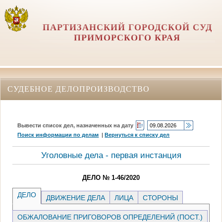
ПАРТИЗАНСКИЙ ГОРОДСКОЙ СУД
ПРИМОРСКОГО КРАЯ
СУДЕБНОЕ ДЕЛОПРОИЗВОДСТВО
Вывести список дел, назначенных на дату
Поиск информации по делам
|
Вернуться к списку дел
Уголовные дела - первая инстанция
ДЕЛО № 1-46/2020
ДЕЛО
ДВИЖЕНИЕ ДЕЛА
ЛИЦА
СТОРОНЫ
ОБЖАЛОВАНИЕ ПРИГОВОРОВ ОПРЕДЕЛЕНИЙ (ПОСТ.)