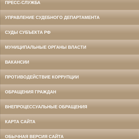
ПРЕСС-СЛУЖБА
УПРАВЛЕНИЕ СУДЕБНОГО ДЕПАРТАМЕНТА
СУДЫ СУБЪЕКТА РФ
МУНИЦИПАЛЬНЫЕ ОРГАНЫ ВЛАСТИ
ВАКАНСИИ
ПРОТИВОДЕЙСТВИЕ КОРРУПЦИИ
ОБРАЩЕНИЯ ГРАЖДАН
ВНЕПРОЦЕССУАЛЬНЫЕ ОБРАЩЕНИЯ
КАРТА САЙТА
ОБЫЧНАЯ ВЕРСИЯ САЙТА