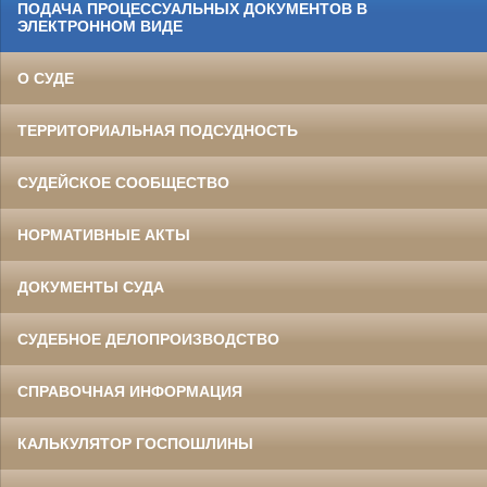
ПОДАЧА ПРОЦЕССУАЛЬНЫХ ДОКУМЕНТОВ В
ЭЛЕКТРОННОМ ВИДЕ
О СУДЕ
ТЕРРИТОРИАЛЬНАЯ ПОДСУДНОСТЬ
СУДЕЙСКОЕ СООБЩЕСТВО
НОРМАТИВНЫЕ АКТЫ
ДОКУМЕНТЫ СУДА
СУДЕБНОЕ ДЕЛОПРОИЗВОДСТВО
СПРАВОЧНАЯ ИНФОРМАЦИЯ
КАЛЬКУЛЯТОР ГОСПОШЛИНЫ