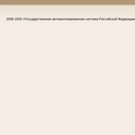
2006-2026
«Государственная автоматизированная система Российской Федераци