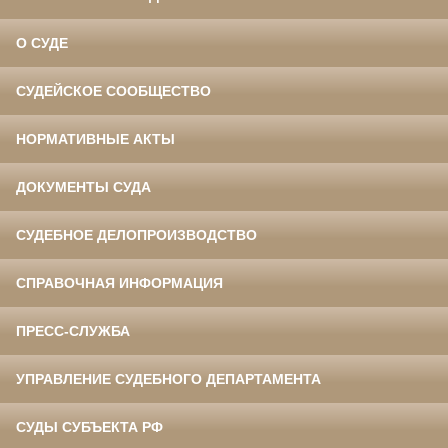
О СУДЕ
СУДЕЙСКОЕ СООБЩЕСТВО
НОРМАТИВНЫЕ АКТЫ
ДОКУМЕНТЫ СУДА
СУДЕБНОЕ ДЕЛОПРОИЗВОДСТВО
СПРАВОЧНАЯ ИНФОРМАЦИЯ
ПРЕСС-СЛУЖБА
УПРАВЛЕНИЕ СУДЕБНОГО ДЕПАРТАМЕНТА
СУДЫ СУБЪЕКТА РФ