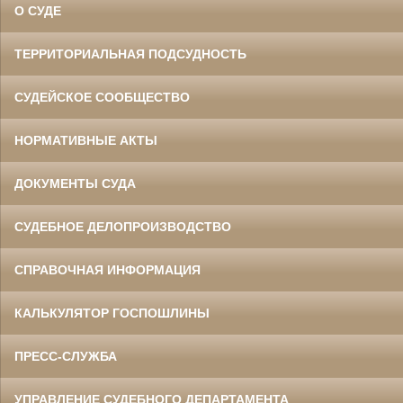
О СУДЕ
ТЕРРИТОРИАЛЬНАЯ ПОДСУДНОСТЬ
СУДЕЙСКОЕ СООБЩЕСТВО
НОРМАТИВНЫЕ АКТЫ
ДОКУМЕНТЫ СУДА
СУДЕБНОЕ ДЕЛОПРОИЗВОДСТВО
СПРАВОЧНАЯ ИНФОРМАЦИЯ
КАЛЬКУЛЯТОР ГОСПОШЛИНЫ
ПРЕСС-СЛУЖБА
УПРАВЛЕНИЕ СУДЕБНОГО ДЕПАРТАМЕНТА