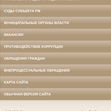
СУДЫ СУБЪЕКТА РФ
МУНИЦИПАЛЬНЫЕ ОРГАНЫ ВЛАСТИ
ВАКАНСИИ
ПРОТИВОДЕЙСТВИЕ КОРРУПЦИИ
ОБРАЩЕНИЯ ГРАЖДАН
ВНЕПРОЦЕССУАЛЬНЫЕ ОБРАЩЕНИЯ
КАРТА САЙТА
ОБЫЧНАЯ ВЕРСИЯ САЙТА