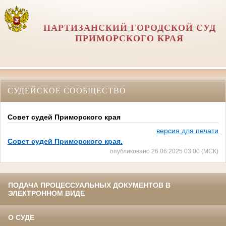
ПАРТИЗАНСКИЙ ГОРОДСКОЙ СУД
ПРИМОРСКОГО КРАЯ
СУДЕЙСКОЕ СООБЩЕСТВО
Совет судей Приморского края
версия для печати
Совет судей Приморского края.
опубликовано 26.06.2025 03:00 (МСК)
ПОДАЧА ПРОЦЕССУАЛЬНЫХ ДОКУМЕНТОВ В
ЭЛЕКТРОННОМ ВИДЕ
О СУДЕ