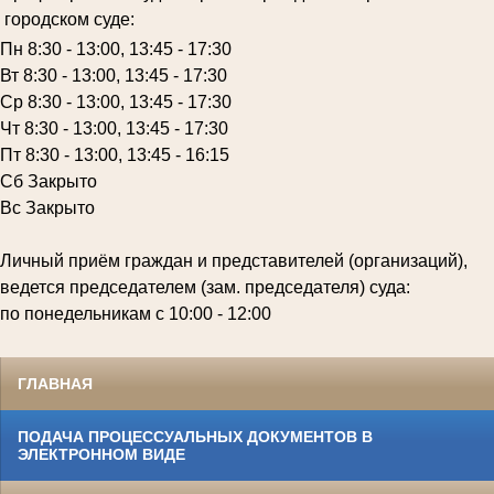
городском суде:
Пн 8:30 - 13:00, 13:45 - 17:30
Вт 8:30 - 13:00, 13:45 - 17:30
Ср 8:30 - 13:00, 13:45 - 17:30
Чт 8:30 - 13:00, 13:45 - 17:30
Пт 8:30 - 13:00, 13:45 - 16:15
Сб Закрыто
Вс Закрыто
Личный приём граждан и представителей (организаций),
ведется председателем (зам. председателя) суда:
по понедельникам с 10:00 - 12:00
ГЛАВНАЯ
ПОДАЧА ПРОЦЕССУАЛЬНЫХ ДОКУМЕНТОВ В
ЭЛЕКТРОННОМ ВИДЕ