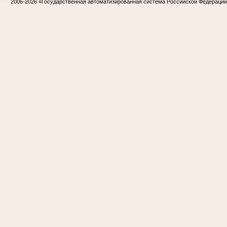
2006-2026
«Государственная автоматизированная система Российской Федераци