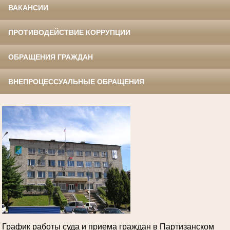
ВАКАНСИИ
ПРОТИВОДЕЙСТВИЕ КОРРУПЦИИ
ОБРАЩЕНИЯ ГРАЖДАН
ВНЕПРОЦЕССУАЛЬНЫЕ ОБРАЩЕНИЯ
График работы суда и приема граждан в Партизанском