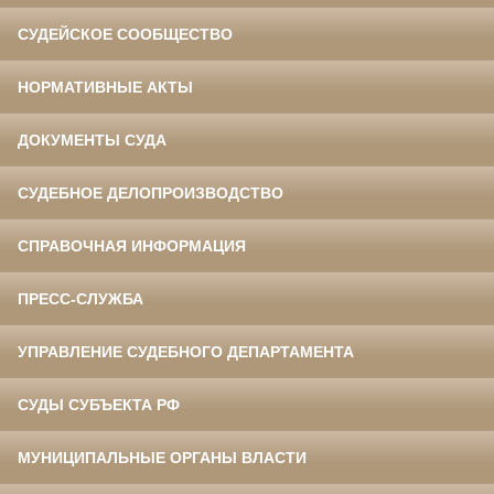
СУДЕЙСКОЕ СООБЩЕСТВО
НОРМАТИВНЫЕ АКТЫ
ДОКУМЕНТЫ СУДА
СУДЕБНОЕ ДЕЛОПРОИЗВОДСТВО
СПРАВОЧНАЯ ИНФОРМАЦИЯ
ПРЕСС-СЛУЖБА
УПРАВЛЕНИЕ СУДЕБНОГО ДЕПАРТАМЕНТА
СУДЫ СУБЪЕКТА РФ
МУНИЦИПАЛЬНЫЕ ОРГАНЫ ВЛАСТИ