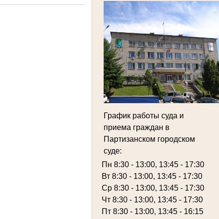
График работы суда и
приема граждан в
Партизанском городском
суде:
Пн 8:30 - 13:00, 13:45 - 17:30
Вт 8:30 - 13:00, 13:45 - 17:30
Ср 8:30 - 13:00, 13:45 - 17:30
Чт 8:30 - 13:00, 13:45 - 17:30
Пт 8:30 - 13:00, 13:45 - 16:15