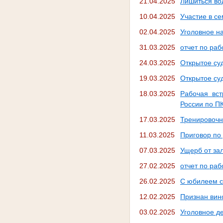
21.04.2025
Лишиться во
10.04.2025
Участие в с
02.04.2025
Уголовное на
31.03.2025
отчет по ра
24.03.2025
Открытое су
19.03.2025
Открытое су
18.03.2025
Рабочая вс
России по П
17.03.2025
Тренировочн
11.03.2025
Приговор по
07.03.2025
Ущерб от за
27.02.2025
отчет по ра
26.02.2025
С юбилеем с
12.02.2025
Признан вин
03.02.2025
Уголовное де