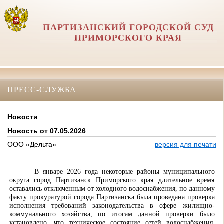
ПАРТИЗАНСКИЙ ГОРОДСКОЙ СУД
ПРИМОРСКОГО КРАЯ
ПРЕСС-СЛУЖБА
Новости
Новость от 07.05.2026
ООО «Дельта»
версия для печати
В январе 2026 года некоторые районы муниципального
округа город Партизанск Приморского края длительное время
оставались отключенным от холодного водоснабжения, по данному
факту прокуратурой города Партизанска была проведана проверка
исполнения требований законодательства в сфере жилищно-
коммунального хозяйства, по итогам данной проверки было
установлено, что техническое состояние сетей водоснабжения,