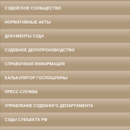
СУДЕЙСКОЕ СООБЩЕСТВО
НОРМАТИВНЫЕ АКТЫ
ДОКУМЕНТЫ СУДА
СУДЕБНОЕ ДЕЛОПРОИЗВОДСТВО
СПРАВОЧНАЯ ИНФОРМАЦИЯ
КАЛЬКУЛЯТОР ГОСПОШЛИНЫ
ПРЕСС-СЛУЖБА
УПРАВЛЕНИЕ СУДЕБНОГО ДЕПАРТАМЕНТА
СУДЫ СУБЪЕКТА РФ