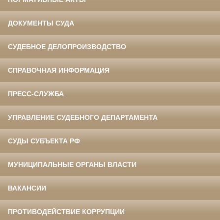
ДОКУМЕНТЫ СУДА
СУДЕБНОЕ ДЕЛОПРОИЗВОДСТВО
СПРАВОЧНАЯ ИНФОРМАЦИЯ
ПРЕСС-СЛУЖБА
УПРАВЛЕНИЕ СУДЕБНОГО ДЕПАРТАМЕНТА
СУДЫ СУБЪЕКТА РФ
МУНИЦИПАЛЬНЫЕ ОРГАНЫ ВЛАСТИ
ВАКАНСИИ
ПРОТИВОДЕЙСТВИЕ КОРРУПЦИИ