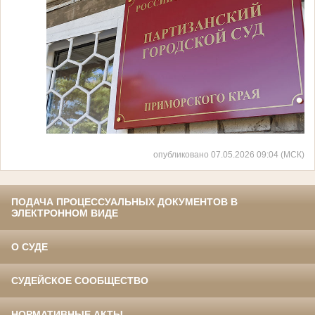
опубликовано 07.05.2026 09:04 (МСК)
ПОДАЧА ПРОЦЕССУАЛЬНЫХ ДОКУМЕНТОВ В
ЭЛЕКТРОННОМ ВИДЕ
О СУДЕ
СУДЕЙСКОЕ СООБЩЕСТВО
НОРМАТИВНЫЕ АКТЫ