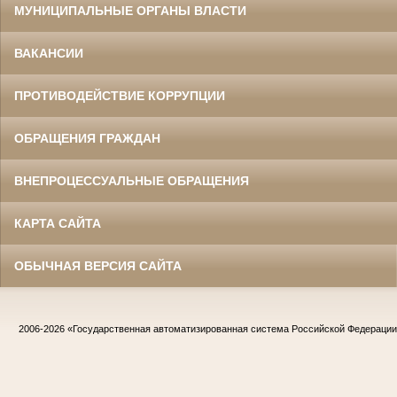
МУНИЦИПАЛЬНЫЕ ОРГАНЫ ВЛАСТИ
ВАКАНСИИ
ПРОТИВОДЕЙСТВИЕ КОРРУПЦИИ
ОБРАЩЕНИЯ ГРАЖДАН
ВНЕПРОЦЕССУАЛЬНЫЕ ОБРАЩЕНИЯ
КАРТА САЙТА
ОБЫЧНАЯ ВЕРСИЯ САЙТА
2006-2026
«Государственная автоматизированная система Российской Федераци