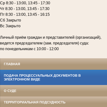
Ср 8:30 - 13:00, 13:45 - 17:30
Чт 8:30 - 13:00, 13:45 - 17:30
Пт 8:30 - 13:00, 13:45 - 16:15
Сб Закрыто
Вс Закрыто
Личный приём граждан и представителей (организаций),
ведется председателем (зам. председателя) суда:
по понедельникам с 10:00 - 12:00
ГЛАВНАЯ
ПОДАЧА ПРОЦЕССУАЛЬНЫХ ДОКУМЕНТОВ В
ЭЛЕКТРОННОМ ВИДЕ
О СУДЕ
ТЕРРИТОРИАЛЬНАЯ ПОДСУДНОСТЬ