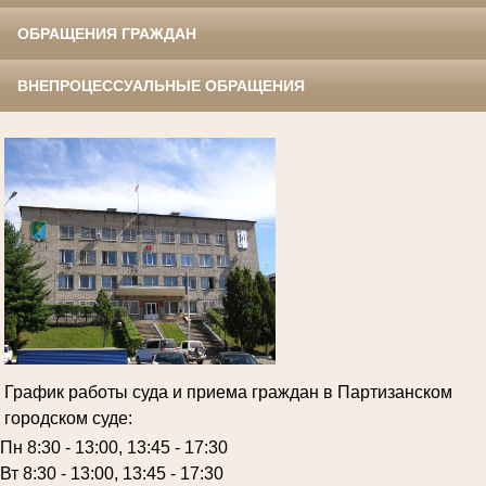
ОБРАЩЕНИЯ ГРАЖДАН
ВНЕПРОЦЕССУАЛЬНЫЕ ОБРАЩЕНИЯ
График работы суда и приема граждан в Партизанском
городском суде:
Пн 8:30 - 13:00, 13:45 - 17:30
Вт 8:30 - 13:00, 13:45 - 17:30