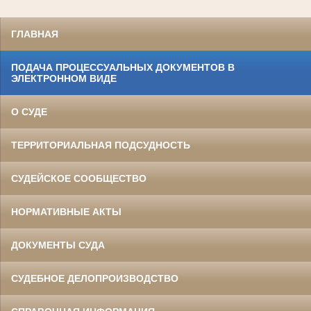
ГЛАВНАЯ
ПОДАЧА ПРОЦЕССУАЛЬНЫХ ДОКУМЕНТОВ В
ЭЛЕКТРОННОМ ВИДЕ
О СУДЕ
ТЕРРИТОРИАЛЬНАЯ ПОДСУДНОСТЬ
СУДЕЙСКОЕ СООБЩЕСТВО
НОРМАТИВНЫЕ АКТЫ
ДОКУМЕНТЫ СУДА
СУДЕБНОЕ ДЕЛОПРОИЗВОДСТВО