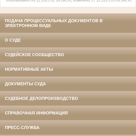
опубликовано 09.12.2025 02:18 (МСК), изменено 17.12.2025 05:06 (МСК)
ПОДАЧА ПРОЦЕССУАЛЬНЫХ ДОКУМЕНТОВ В
ЭЛЕКТРОННОМ ВИДЕ
О СУДЕ
СУДЕЙСКОЕ СООБЩЕСТВО
НОРМАТИВНЫЕ АКТЫ
ДОКУМЕНТЫ СУДА
СУДЕБНОЕ ДЕЛОПРОИЗВОДСТВО
СПРАВОЧНАЯ ИНФОРМАЦИЯ
ПРЕСС-СЛУЖБА