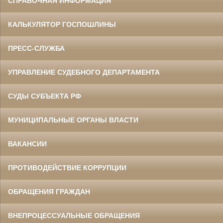
СПРАВОЧНАЯ ИНФОРМАЦИЯ
КАЛЬКУЛЯТОР ГОСПОШЛИНЫ
ПРЕСС-СЛУЖБА
УПРАВЛЕНИЕ СУДЕБНОГО ДЕПАРТАМЕНТА
СУДЫ СУБЪЕКТА РФ
МУНИЦИПАЛЬНЫЕ ОРГАНЫ ВЛАСТИ
ВАКАНСИИ
ПРОТИВОДЕЙСТВИЕ КОРРУПЦИИ
ОБРАЩЕНИЯ ГРАЖДАН
ВНЕПРОЦЕССУАЛЬНЫЕ ОБРАЩЕНИЯ