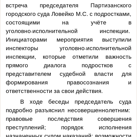
встреча председателя Партизанского
городского суда Ловейко М.С. с подростками,
состоящими на учёте в
уголовно
исполнительной инспекции.
‑
Инициаторами мероприятия выступили
инспекторы уголовно
исполнительной
‑
инспекции, которые отметили важность
прямого диалога подростков с
представителем судебной власти для
формирования правосознания и
ответственности за свои действия.
В ходе беседы председатель суда
подробно разъяснил несовершеннолетним:
правовые последствия совершения
преступлений; порядок исполнения
назначенных судом наказаний; возможности