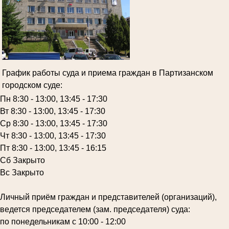
График работы суда и приема граждан в Партизанском
городском суде:
Пн 8:30 - 13:00, 13:45 - 17:30
Вт 8:30 - 13:00, 13:45 - 17:30
Ср 8:30 - 13:00, 13:45 - 17:30
Чт 8:30 - 13:00, 13:45 - 17:30
Пт 8:30 - 13:00, 13:45 - 16:15
Сб Закрыто
Вс Закрыто
Личный приём граждан и представителей (организаций),
ведется председателем (зам. председателя) суда:
по понедельникам с 10:00 - 12:00