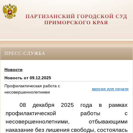
ПАРТИЗАНСКИЙ ГОРОДСКОЙ СУД
ПРИМОРСКОГО КРАЯ
ПРЕСС-СЛУЖБА
Новости
Новость от 09.12.2025
Профилактическая работа с
версия для печати
несовершеннолетними
08 декабря 2025 года в рамках
профилактической работы с
несовершеннолетними, отбывающими
наказание без лишения свободы, состоялась