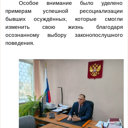
Особое внимание было уделено
примерам успешной ресоциализации
бывших осуждённых, которые смогли
изменить свою жизнь благодаря
осознанному выбору законопослушного
поведения.