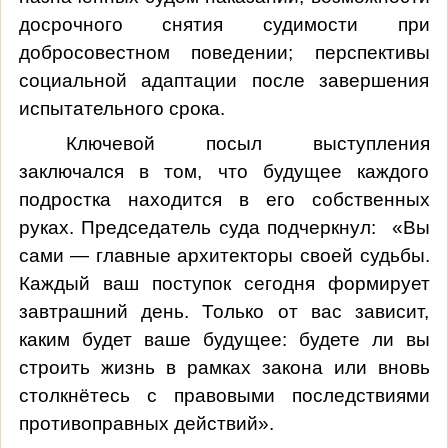
досрочного снятия судимости при
добросовестном поведении; перспективы
социальной адаптации после завершения
испытательного срока.
Ключевой посыл выступления
заключался в том, что будущее каждого
подростка находится в его собственных
руках. Председатель суда подчеркнул:
«Вы
сами — главные архитекторы своей судьбы.
Каждый ваш поступок сегодня формирует
завтрашний день. Только от вас зависит,
каким будет ваше будущее: будете ли вы
строить жизнь в рамках закона или вновь
столкнётесь с правовыми последствиями
противоправных действий».