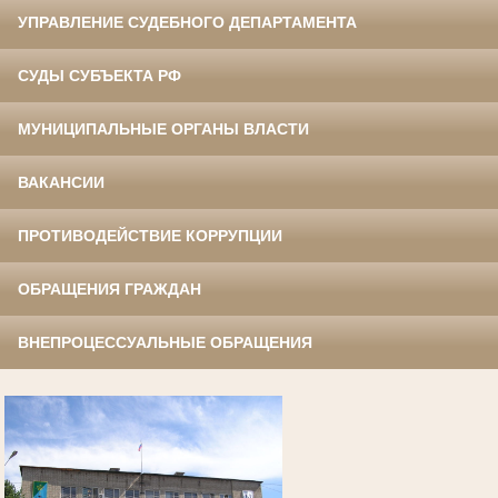
УПРАВЛЕНИЕ СУДЕБНОГО ДЕПАРТАМЕНТА
СУДЫ СУБЪЕКТА РФ
МУНИЦИПАЛЬНЫЕ ОРГАНЫ ВЛАСТИ
ВАКАНСИИ
ПРОТИВОДЕЙСТВИЕ КОРРУПЦИИ
ОБРАЩЕНИЯ ГРАЖДАН
ВНЕПРОЦЕССУАЛЬНЫЕ ОБРАЩЕНИЯ