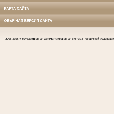
КАРТА САЙТА
ОБЫЧНАЯ ВЕРСИЯ САЙТА
2006-2026
«Государственная автоматизированная система Российской Федераци