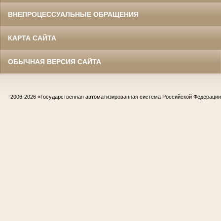
ВНЕПРОЦЕССУАЛЬНЫЕ ОБРАЩЕНИЯ
КАРТА САЙТА
ОБЫЧНАЯ ВЕРСИЯ САЙТА
2006-2026
«Государственная автоматизированная система Российской Федераци