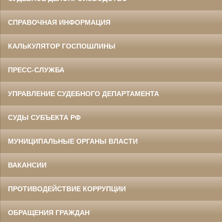
СПРАВОЧНАЯ ИНФОРМАЦИЯ
КАЛЬКУЛЯТОР ГОСПОШЛИНЫ
ПРЕСС-СЛУЖБА
УПРАВЛЕНИЕ СУДЕБНОГО ДЕПАРТАМЕНТА
СУДЫ СУБЪЕКТА РФ
МУНИЦИПАЛЬНЫЕ ОРГАНЫ ВЛАСТИ
ВАКАНСИИ
ПРОТИВОДЕЙСТВИЕ КОРРУПЦИИ
ОБРАЩЕНИЯ ГРАЖДАН