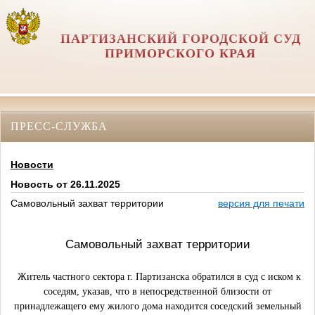
ПАРТИЗАНСКИЙ ГОРОДСКОЙ СУД
ПРИМОРСКОГО КРАЯ
ПРЕСС-СЛУЖБА
Новости
Новость от 26.11.2025
Самовольный захват территории
версия для печати
Самовольный захват территории
Житель частного сектора г. Партизанска обратился в суд с иском к
соседям, указав, что в непосредственной близости от
принадлежащего ему жилого дома находится соседский земельный