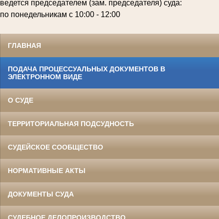
ведется председателем (зам. председателя) суда:
по понедельникам с 10:00 - 12:00
ГЛАВНАЯ
ПОДАЧА ПРОЦЕССУАЛЬНЫХ ДОКУМЕНТОВ В
ЭЛЕКТРОННОМ ВИДЕ
О СУДЕ
ТЕРРИТОРИАЛЬНАЯ ПОДСУДНОСТЬ
СУДЕЙСКОЕ СООБЩЕСТВО
НОРМАТИВНЫЕ АКТЫ
ДОКУМЕНТЫ СУДА
СУДЕБНОЕ ДЕЛОПРОИЗВОДСТВО