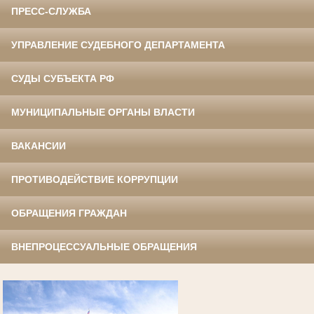
ПРЕСС-СЛУЖБА
УПРАВЛЕНИЕ СУДЕБНОГО ДЕПАРТАМЕНТА
СУДЫ СУБЪЕКТА РФ
МУНИЦИПАЛЬНЫЕ ОРГАНЫ ВЛАСТИ
ВАКАНСИИ
ПРОТИВОДЕЙСТВИЕ КОРРУПЦИИ
ОБРАЩЕНИЯ ГРАЖДАН
ВНЕПРОЦЕССУАЛЬНЫЕ ОБРАЩЕНИЯ