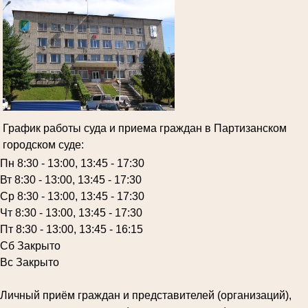
График работы суда и приема граждан в Партизанском
городском суде:
Пн 8:30 - 13:00, 13:45 - 17:30
Вт 8:30 - 13:00, 13:45 - 17:30
Ср 8:30 - 13:00, 13:45 - 17:30
Чт 8:30 - 13:00, 13:45 - 17:30
Пт 8:30 - 13:00, 13:45 - 16:15
Сб Закрыто
Вс Закрыто
Личный приём граждан и представителей (организаций),