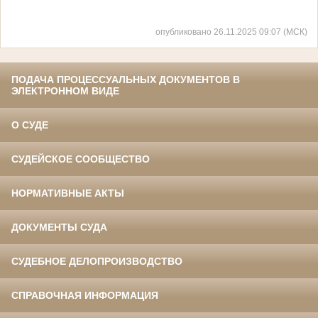
опубликовано 26.11.2025 09:07 (МСК)
ПОДАЧА ПРОЦЕССУАЛЬНЫХ ДОКУМЕНТОВ В
ЭЛЕКТРОННОМ ВИДЕ
О СУДЕ
СУДЕЙСКОЕ СООБЩЕСТВО
НОРМАТИВНЫЕ АКТЫ
ДОКУМЕНТЫ СУДА
СУДЕБНОЕ ДЕЛОПРОИЗВОДСТВО
СПРАВОЧНАЯ ИНФОРМАЦИЯ