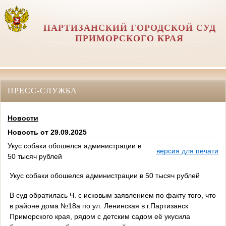
ПАРТИЗАНСКИЙ ГОРОДСКОЙ СУД
ПРИМОРСКОГО КРАЯ
ПРЕСС-СЛУЖБА
Новости
Новость от 29.09.2025
Укус собаки обошелся администрации в
версия для печати
50 тысяч рублей
Укус собаки обошелся администрации в 50 тысяч рублей
В суд обратилась Ч. с исковым заявлением по факту того, что
в районе дома №18а по ул.
Ленинская в г.Партизанск
Приморского края, рядом с детским садом её укусила