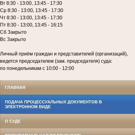
Вт 8:30 - 13:00, 13:45 - 17:30
Ср 8:30 - 13:00, 13:45 - 17:30
Чт 8:30 - 13:00, 13:45 - 17:30
Пт 8:30 - 13:00, 13:45 - 16:15
Сб Закрыто
Вс Закрыто
Личный приём граждан и представителей (организаций),
ведется председателем (зам. председателя) суда:
по понедельникам с 10:00 - 12:00
ГЛАВНАЯ
ПОДАЧА ПРОЦЕССУАЛЬНЫХ ДОКУМЕНТОВ В
ЭЛЕКТРОННОМ ВИДЕ
О СУДЕ