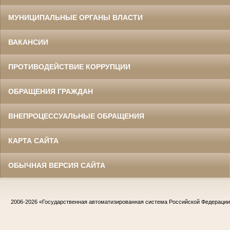
МУНИЦИПАЛЬНЫЕ ОРГАНЫ ВЛАСТИ
ВАКАНСИИ
ПРОТИВОДЕЙСТВИЕ КОРРУПЦИИ
ОБРАЩЕНИЯ ГРАЖДАН
ВНЕПРОЦЕССУАЛЬНЫЕ ОБРАЩЕНИЯ
КАРТА САЙТА
ОБЫЧНАЯ ВЕРСИЯ САЙТА
2006-2026
«Государственная автоматизированная система Российской Федераци