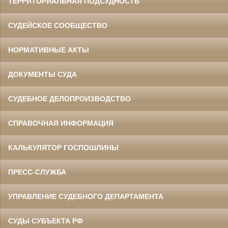
ТЕРРИТОРИАЛЬНАЯ ПОДСУДНОСТЬ
СУДЕЙСКОЕ СООБЩЕСТВО
НОРМАТИВНЫЕ АКТЫ
ДОКУМЕНТЫ СУДА
СУДЕБНОЕ ДЕЛОПРОИЗВОДСТВО
СПРАВОЧНАЯ ИНФОРМАЦИЯ
КАЛЬКУЛЯТОР ГОСПОШЛИНЫ
ПРЕСС-СЛУЖБА
УПРАВЛЕНИЕ СУДЕБНОГО ДЕПАРТАМЕНТА
СУДЫ СУБЪЕКТА РФ