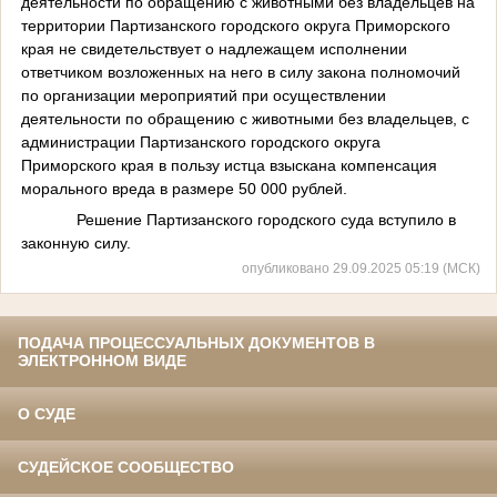
деятельности по обращению с животными без владельцев на
территории Партизанского городского округа Приморского
края не свидетельствует о надлежащем исполнении
ответчиком возложенных на него в силу закона полномочий
по организации мероприятий при осуществлении
деятельности по обращению с животными без владельцев, с
администрации Партизанского городского округа
Приморского края в пользу истца взыскана компенсация
морального вреда в размере 50 000 рублей.
Решение Партизанского городского суда вступило в
законную силу.
опубликовано 29.09.2025 05:19 (МСК)
ПОДАЧА ПРОЦЕССУАЛЬНЫХ ДОКУМЕНТОВ В
ЭЛЕКТРОННОМ ВИДЕ
О СУДЕ
СУДЕЙСКОЕ СООБЩЕСТВО