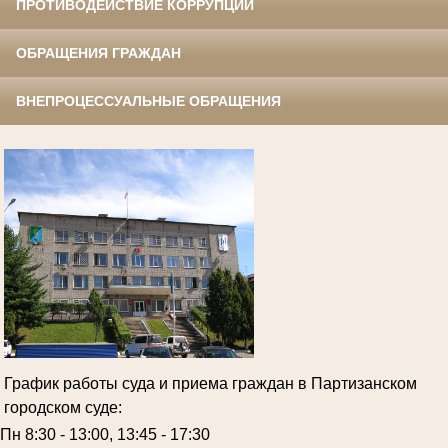
ПРОТИВОДЕЙСТВИЕ КОРРУПЦИИ
ОБРАЩЕНИЯ ГРАЖДАН
ВНЕПРОЦЕССУАЛЬНЫЕ ОБРАЩЕНИЯ
График работы суда и приема граждан в Партизанском
городском суде:
Пн 8:30 - 13:00, 13:45 - 17:30