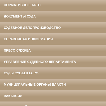
НОРМАТИВНЫЕ АКТЫ
ДОКУМЕНТЫ СУДА
СУДЕБНОЕ ДЕЛОПРОИЗВОДСТВО
СПРАВОЧНАЯ ИНФОРМАЦИЯ
ПРЕСС-СЛУЖБА
УПРАВЛЕНИЕ СУДЕБНОГО ДЕПАРТАМЕНТА
СУДЫ СУБЪЕКТА РФ
МУНИЦИПАЛЬНЫЕ ОРГАНЫ ВЛАСТИ
ВАКАНСИИ