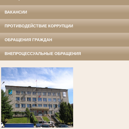
ВАКАНСИИ
ПРОТИВОДЕЙСТВИЕ КОРРУПЦИИ
ОБРАЩЕНИЯ ГРАЖДАН
ВНЕПРОЦЕССУАЛЬНЫЕ ОБРАЩЕНИЯ