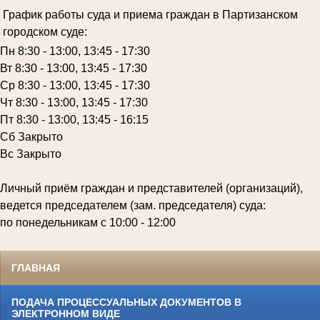
График работы суда и приема граждан в Партизанском
городском суде:
Пн 8:30 - 13:00, 13:45 - 17:30
Вт 8:30 - 13:00, 13:45 - 17:30
Ср 8:30 - 13:00, 13:45 - 17:30
Чт 8:30 - 13:00, 13:45 - 17:30
Пт 8:30 - 13:00, 13:45 - 16:15
Сб Закрыто
Вс Закрыто
Личный приём граждан и представителей (организаций),
ведется председателем (зам. председателя) суда:
по понедельникам с 10:00 - 12:00
ГЛАВНАЯ
ПОДАЧА ПРОЦЕССУАЛЬНЫХ ДОКУМЕНТОВ В
ЭЛЕКТРОННОМ ВИДЕ