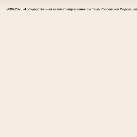
2006-2026
«Государственная автоматизированная система Российской Федераци