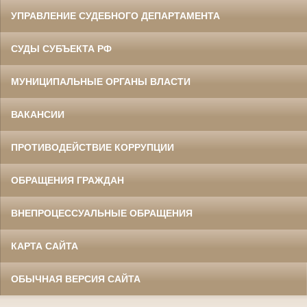
УПРАВЛЕНИЕ СУДЕБНОГО ДЕПАРТАМЕНТА
СУДЫ СУБЪЕКТА РФ
МУНИЦИПАЛЬНЫЕ ОРГАНЫ ВЛАСТИ
ВАКАНСИИ
ПРОТИВОДЕЙСТВИЕ КОРРУПЦИИ
ОБРАЩЕНИЯ ГРАЖДАН
ВНЕПРОЦЕССУАЛЬНЫЕ ОБРАЩЕНИЯ
КАРТА САЙТА
ОБЫЧНАЯ ВЕРСИЯ САЙТА