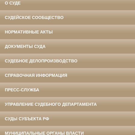
О СУДЕ
СУДЕЙСКОЕ СООБЩЕСТВО
НОРМАТИВНЫЕ АКТЫ
ДОКУМЕНТЫ СУДА
СУДЕБНОЕ ДЕЛОПРОИЗВОДСТВО
СПРАВОЧНАЯ ИНФОРМАЦИЯ
ПРЕСС-СЛУЖБА
УПРАВЛЕНИЕ СУДЕБНОГО ДЕПАРТАМЕНТА
СУДЫ СУБЪЕКТА РФ
МУНИЦИПАЛЬНЫЕ ОРГАНЫ ВЛАСТИ