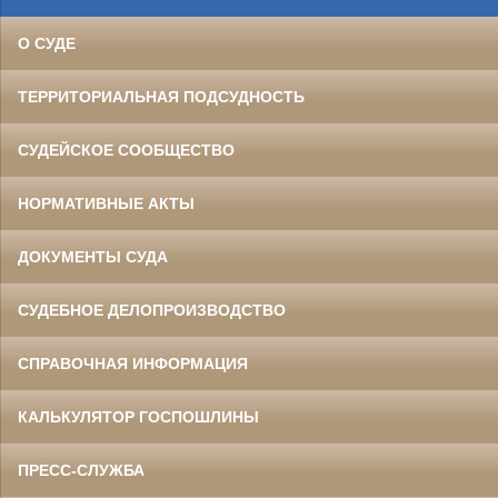
О СУДЕ
ТЕРРИТОРИАЛЬНАЯ ПОДСУДНОСТЬ
СУДЕЙСКОЕ СООБЩЕСТВО
НОРМАТИВНЫЕ АКТЫ
ДОКУМЕНТЫ СУДА
СУДЕБНОЕ ДЕЛОПРОИЗВОДСТВО
СПРАВОЧНАЯ ИНФОРМАЦИЯ
КАЛЬКУЛЯТОР ГОСПОШЛИНЫ
ПРЕСС-СЛУЖБА