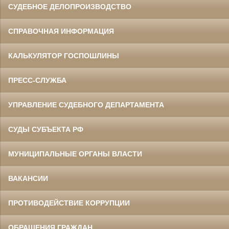
СУДЕБНОЕ ДЕЛОПРОИЗВОДСТВО
СПРАВОЧНАЯ ИНФОРМАЦИЯ
КАЛЬКУЛЯТОР ГОСПОШЛИНЫ
ПРЕСС-СЛУЖБА
УПРАВЛЕНИЕ СУДЕБНОГО ДЕПАРТАМЕНТА
СУДЫ СУБЪЕКТА РФ
МУНИЦИПАЛЬНЫЕ ОРГАНЫ ВЛАСТИ
ВАКАНСИИ
ПРОТИВОДЕЙСТВИЕ КОРРУПЦИИ
ОБРАЩЕНИЯ ГРАЖДАН