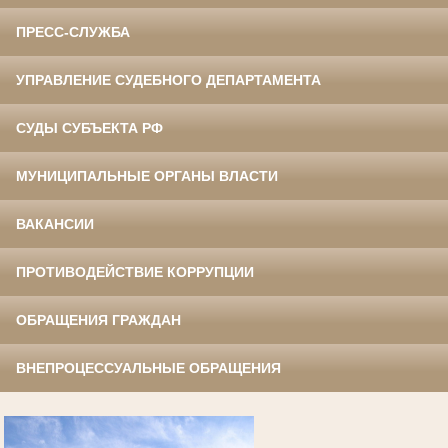
ПРЕСС-СЛУЖБА
УПРАВЛЕНИЕ СУДЕБНОГО ДЕПАРТАМЕНТА
СУДЫ СУБЪЕКТА РФ
МУНИЦИПАЛЬНЫЕ ОРГАНЫ ВЛАСТИ
ВАКАНСИИ
ПРОТИВОДЕЙСТВИЕ КОРРУПЦИИ
ОБРАЩЕНИЯ ГРАЖДАН
ВНЕПРОЦЕССУАЛЬНЫЕ ОБРАЩЕНИЯ