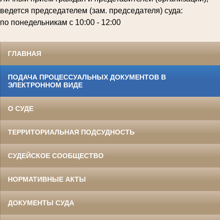
ведется председателем (зам. председателя) суда:
по понедельникам с 10:00 - 12:00
ГЛАВНАЯ
ПОДАЧА ПРОЦЕССУАЛЬНЫХ ДОКУМЕНТОВ В
ЭЛЕКТРОННОМ ВИДЕ
О СУДЕ
ТЕРРИТОРИАЛЬНАЯ ПОДСУДНОСТЬ
СУДЕЙСКОЕ СООБЩЕСТВО
НОРМАТИВНЫЕ АКТЫ
ДОКУМЕНТЫ СУДА