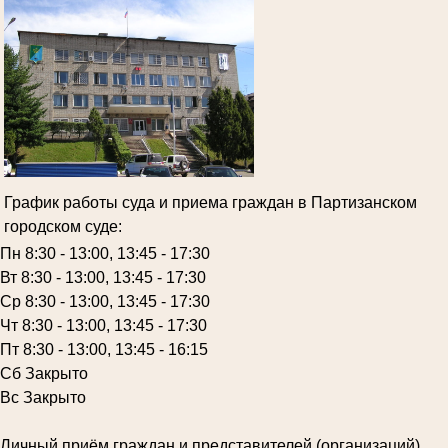
График работы суда и приема граждан в Партизанском
городском суде:
Пн 8:30 - 13:00, 13:45 - 17:30
Вт 8:30 - 13:00, 13:45 - 17:30
Ср 8:30 - 13:00, 13:45 - 17:30
Чт 8:30 - 13:00, 13:45 - 17:30
Пт 8:30 - 13:00, 13:45 - 16:15
Сб Закрыто
Вс Закрыто
Личный приём граждан и представителей (организаций),