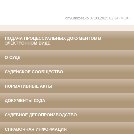
опубликовано 07.03.2025 02:34 (МСК)
ПОДАЧА ПРОЦЕССУАЛЬНЫХ ДОКУМЕНТОВ В
ЭЛЕКТРОННОМ ВИДЕ
О СУДЕ
СУДЕЙСКОЕ СООБЩЕСТВО
НОРМАТИВНЫЕ АКТЫ
ДОКУМЕНТЫ СУДА
СУДЕБНОЕ ДЕЛОПРОИЗВОДСТВО
СПРАВОЧНАЯ ИНФОРМАЦИЯ