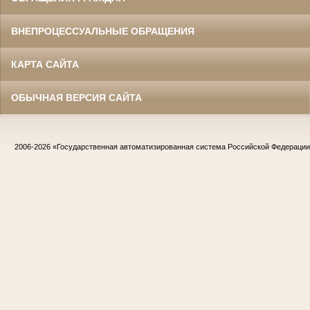
ВНЕПРОЦЕССУАЛЬНЫЕ ОБРАЩЕНИЯ
КАРТА САЙТА
ОБЫЧНАЯ ВЕРСИЯ САЙТА
2006-2026
«Государственная автоматизированная система Российской Федераци