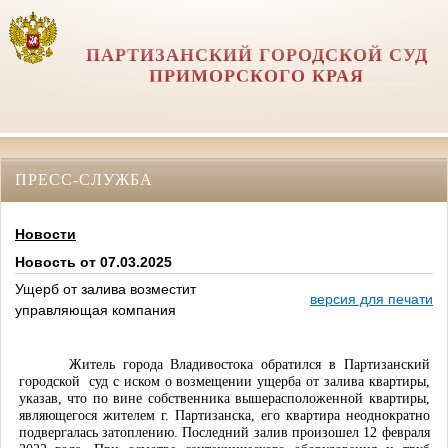
ПАРТИЗАНСКИЙ ГОРОДСКОЙ СУД
ПРИМОРСКОГО КРАЯ
ПРЕСС-СЛУЖБА
Новости
Новость от 07.03.2025
Ущерб от залива возместит
версия для печати
управляющая компания
Житель города Владивостока обратился в Партизанский
городской
суд с иском о возмещении ущерба от залива квартиры,
указав, что по вине собственника вышерасположенной квартиры,
являющегося жителем г. Партизанска, его квартира неоднократно
подвергалась затоплению. Последний залив произошел 12 февраля