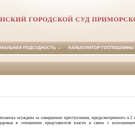
НСКИЙ ГОРОДСКОЙ СУД ПРИМОРСК
РИАЛЬНАЯ ПОДСУДНОСТЬ
КАЛЬКУЛЯТОР ГОСПОШЛИНЫ
тизанска осуждена за совершение преступления, предусмотренного ч.2
здоровья в отношении представителя власти в связи с исполнени