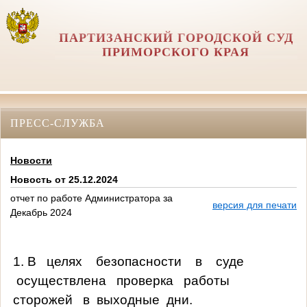
ПАРТИЗАНСКИЙ ГОРОДСКОЙ СУД
ПРИМОРСКОГО КРАЯ
ПРЕСС-СЛУЖБА
Новости
Новость от 25.12.2024
отчет по работе Администратора за
версия для печати
Декабрь 2024
1. В целях безопасности в суде
осуществлена проверка работы
сторожей в выходные дни.