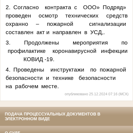
2. Согласно контракта с ООО» Подряд»
проведен осмотр технических средств
охранно – пожарной сигнализации
составлен акт и направлен в УСД,.
3. Продолжены мероприятия по
профилактике коронавирусной инфекции
КОВИД -19.
4. Проведены инструктажи по пожарной
безопасности и технике безопасности
на рабочем месте.
опубликовано 25.12.2024 07:16 (МСК)
ПОДАЧА ПРОЦЕССУАЛЬНЫХ ДОКУМЕНТОВ В
ЭЛЕКТРОННОМ ВИДЕ