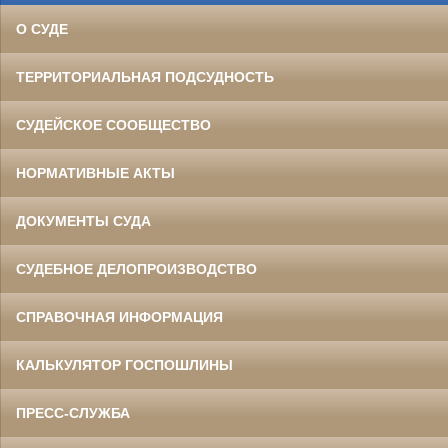
О СУДЕ
ТЕРРИТОРИАЛЬНАЯ ПОДСУДНОСТЬ
СУДЕЙСКОЕ СООБЩЕСТВО
НОРМАТИВНЫЕ АКТЫ
ДОКУМЕНТЫ СУДА
СУДЕБНОЕ ДЕЛОПРОИЗВОДСТВО
СПРАВОЧНАЯ ИНФОРМАЦИЯ
КАЛЬКУЛЯТОР ГОСПОШЛИНЫ
ПРЕСС-СЛУЖБА