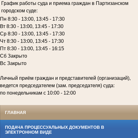
График работы суда и приема граждан в Партизанском
городском суде:
Пн 8:30 - 13:00, 13:45 - 17:30
Вт 8:30 - 13:00, 13:45 - 17:30
Ср 8:30 - 13:00, 13:45 - 17:30
Чт 8:30 - 13:00, 13:45 - 17:30
Пт 8:30 - 13:00, 13:45 - 16:15
Сб Закрыто
Вс Закрыто
Личный приём граждан и представителей (организаций),
ведется председателем (зам. председателя) суда:
по понедельникам с 10:00 - 12:00
ГЛАВНАЯ
ПОДАЧА ПРОЦЕССУАЛЬНЫХ ДОКУМЕНТОВ В
ЭЛЕКТРОННОМ ВИДЕ