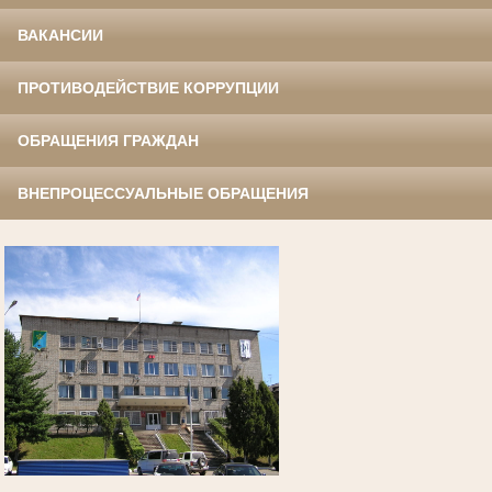
ВАКАНСИИ
ПРОТИВОДЕЙСТВИЕ КОРРУПЦИИ
ОБРАЩЕНИЯ ГРАЖДАН
ВНЕПРОЦЕССУАЛЬНЫЕ ОБРАЩЕНИЯ