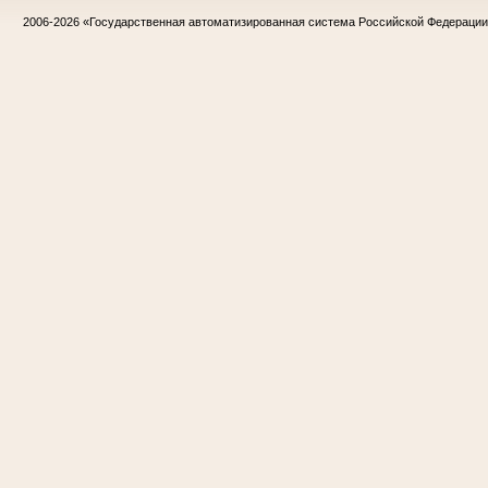
2006-2026
«Государственная автоматизированная система Российской Федераци