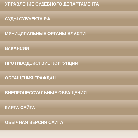
УПРАВЛЕНИЕ СУДЕБНОГО ДЕПАРТАМЕНТА
СУДЫ СУБЪЕКТА РФ
МУНИЦИПАЛЬНЫЕ ОРГАНЫ ВЛАСТИ
ВАКАНСИИ
ПРОТИВОДЕЙСТВИЕ КОРРУПЦИИ
ОБРАЩЕНИЯ ГРАЖДАН
ВНЕПРОЦЕССУАЛЬНЫЕ ОБРАЩЕНИЯ
КАРТА САЙТА
ОБЫЧНАЯ ВЕРСИЯ САЙТА