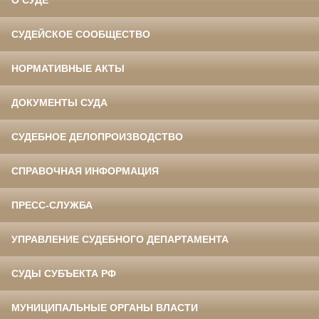
О СУДЕ
СУДЕЙСКОЕ СООБЩЕСТВО
НОРМАТИВНЫЕ АКТЫ
ДОКУМЕНТЫ СУДА
СУДЕБНОЕ ДЕЛОПРОИЗВОДСТВО
СПРАВОЧНАЯ ИНФОРМАЦИЯ
ПРЕСС-СЛУЖБА
УПРАВЛЕНИЕ СУДЕБНОГО ДЕПАРТАМЕНТА
СУДЫ СУБЪЕКТА РФ
МУНИЦИПАЛЬНЫЕ ОРГАНЫ ВЛАСТИ