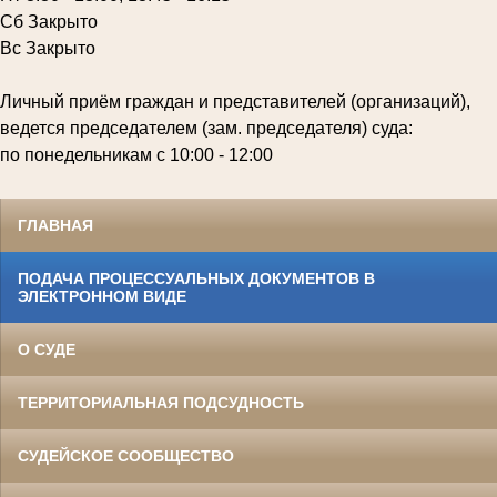
Сб Закрыто
Вс Закрыто
Личный приём граждан и представителей (организаций),
ведется председателем (зам. председателя) суда:
по понедельникам с 10:00 - 12:00
ГЛАВНАЯ
ПОДАЧА ПРОЦЕССУАЛЬНЫХ ДОКУМЕНТОВ В
ЭЛЕКТРОННОМ ВИДЕ
О СУДЕ
ТЕРРИТОРИАЛЬНАЯ ПОДСУДНОСТЬ
СУДЕЙСКОЕ СООБЩЕСТВО