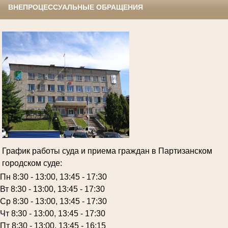
ВНЕПРОЦЕССУАЛЬНЫЕ ОБРАЩЕНИЯ
График работы суда и приема граждан в Партизанском
городском суде:
Пн 8:30 - 13:00, 13:45 - 17:30
Вт 8:30 - 13:00, 13:45 - 17:30
Ср 8:30 - 13:00, 13:45 - 17:30
Чт 8:30 - 13:00, 13:45 - 17:30
Пт 8:30 - 13:00, 13:45 - 16:15