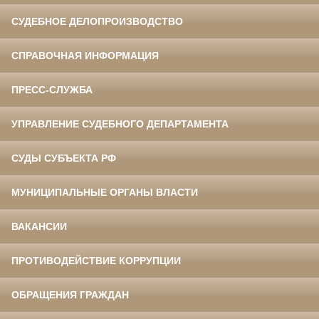
СУДЕБНОЕ ДЕЛОПРОИЗВОДСТВО
СПРАВОЧНАЯ ИНФОРМАЦИЯ
ПРЕСС-СЛУЖБА
УПРАВЛЕНИЕ СУДЕБНОГО ДЕПАРТАМЕНТА
СУДЫ СУБЪЕКТА РФ
МУНИЦИПАЛЬНЫЕ ОРГАНЫ ВЛАСТИ
ВАКАНСИИ
ПРОТИВОДЕЙСТВИЕ КОРРУПЦИИ
ОБРАЩЕНИЯ ГРАЖДАН