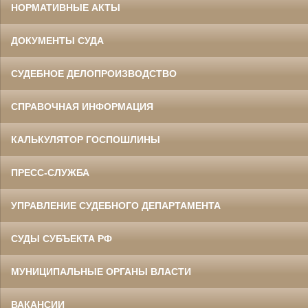
НОРМАТИВНЫЕ АКТЫ
ДОКУМЕНТЫ СУДА
СУДЕБНОЕ ДЕЛОПРОИЗВОДСТВО
СПРАВОЧНАЯ ИНФОРМАЦИЯ
КАЛЬКУЛЯТОР ГОСПОШЛИНЫ
ПРЕСС-СЛУЖБА
УПРАВЛЕНИЕ СУДЕБНОГО ДЕПАРТАМЕНТА
СУДЫ СУБЪЕКТА РФ
МУНИЦИПАЛЬНЫЕ ОРГАНЫ ВЛАСТИ
ВАКАНСИИ