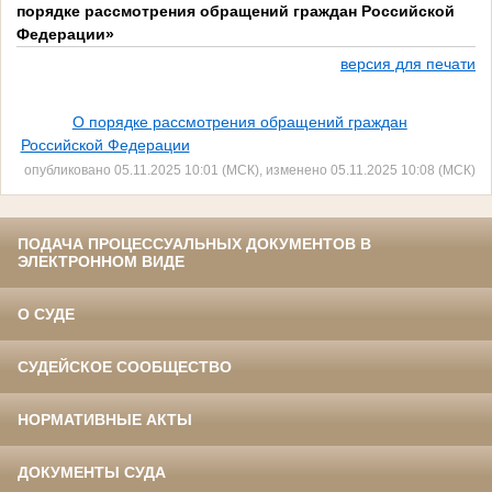
порядке рассмотрения обращений граждан Российской
Федерации»
версия для печати
О порядке рассмотрения обращений граждан
Российской Федерации
опубликовано 05.11.2025 10:01 (МСК), изменено 05.11.2025 10:08 (МСК)
ПОДАЧА ПРОЦЕССУАЛЬНЫХ ДОКУМЕНТОВ В
ЭЛЕКТРОННОМ ВИДЕ
О СУДЕ
СУДЕЙСКОЕ СООБЩЕСТВО
НОРМАТИВНЫЕ АКТЫ
ДОКУМЕНТЫ СУДА