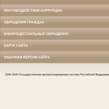
ПРОТИВОДЕЙСТВИЕ КОРРУПЦИИ
ОБРАЩЕНИЯ ГРАЖДАН
ВНЕПРОЦЕССУАЛЬНЫЕ ОБРАЩЕНИЯ
КАРТА САЙТА
ОБЫЧНАЯ ВЕРСИЯ САЙТА
2006-2026
«Государственная автоматизированная система Российской Федераци