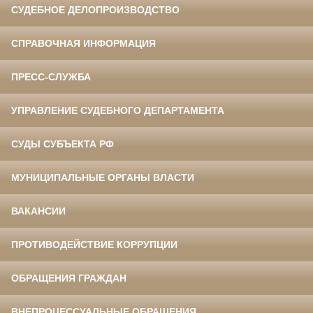
СУДЕБНОЕ ДЕЛОПРОИЗВОДСТВО
СПРАВОЧНАЯ ИНФОРМАЦИЯ
ПРЕСС-СЛУЖБА
УПРАВЛЕНИЕ СУДЕБНОГО ДЕПАРТАМЕНТА
СУДЫ СУБЪЕКТА РФ
МУНИЦИПАЛЬНЫЕ ОРГАНЫ ВЛАСТИ
ВАКАНСИИ
ПРОТИВОДЕЙСТВИЕ КОРРУПЦИИ
ОБРАЩЕНИЯ ГРАЖДАН
ВНЕПРОЦЕССУАЛЬНЫЕ ОБРАЩЕНИЯ