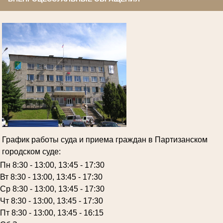
График работы суда и приема граждан в Партизанском
городском суде:
Пн 8:30 - 13:00, 13:45 - 17:30
Вт 8:30 - 13:00, 13:45 - 17:30
Ср 8:30 - 13:00, 13:45 - 17:30
Чт 8:30 - 13:00, 13:45 - 17:30
Пт 8:30 - 13:00, 13:45 - 16:15