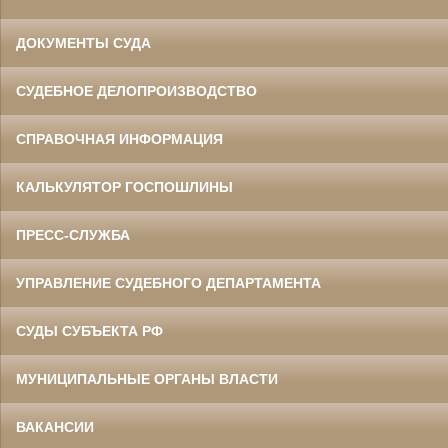
ДОКУМЕНТЫ СУДА
СУДЕБНОЕ ДЕЛОПРОИЗВОДСТВО
СПРАВОЧНАЯ ИНФОРМАЦИЯ
КАЛЬКУЛЯТОР ГОСПОШЛИНЫ
ПРЕСС-СЛУЖБА
УПРАВЛЕНИЕ СУДЕБНОГО ДЕПАРТАМЕНТА
СУДЫ СУБЪЕКТА РФ
МУНИЦИПАЛЬНЫЕ ОРГАНЫ ВЛАСТИ
ВАКАНСИИ