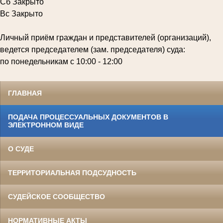
Сб Закрыто
Вс Закрыто
Личный приём граждан и представителей (организаций),
ведется председателем (зам. председателя) суда:
по понедельникам с 10:00 - 12:00
ГЛАВНАЯ
ПОДАЧА ПРОЦЕССУАЛЬНЫХ ДОКУМЕНТОВ В
ЭЛЕКТРОННОМ ВИДЕ
О СУДЕ
ТЕРРИТОРИАЛЬНАЯ ПОДСУДНОСТЬ
СУДЕЙСКОЕ СООБЩЕСТВО
НОРМАТИВНЫЕ АКТЫ