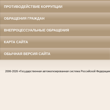
ПРОТИВОДЕЙСТВИЕ КОРРУПЦИИ
ОБРАЩЕНИЯ ГРАЖДАН
ВНЕПРОЦЕССУАЛЬНЫЕ ОБРАЩЕНИЯ
КАРТА САЙТА
ОБЫЧНАЯ ВЕРСИЯ САЙТА
2006-2026
«Государственная автоматизированная система Российской Федераци