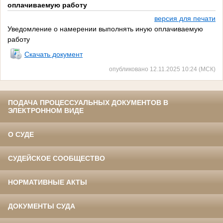
оплачиваемую работу
версия для печати
Уведомление о намерении выполнять иную оплачиваемую
работу
Скачать документ
опубликовано 12.11.2025 10:24 (МСК)
ПОДАЧА ПРОЦЕССУАЛЬНЫХ ДОКУМЕНТОВ В
ЭЛЕКТРОННОМ ВИДЕ
О СУДЕ
СУДЕЙСКОЕ СООБЩЕСТВО
НОРМАТИВНЫЕ АКТЫ
ДОКУМЕНТЫ СУДА