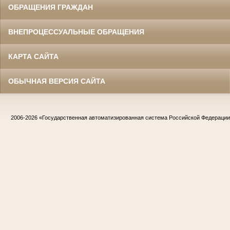
ОБРАЩЕНИЯ ГРАЖДАН
ВНЕПРОЦЕССУАЛЬНЫЕ ОБРАЩЕНИЯ
КАРТА САЙТА
ОБЫЧНАЯ ВЕРСИЯ САЙТА
2006-2026
«Государственная автоматизированная система Российской Федераци