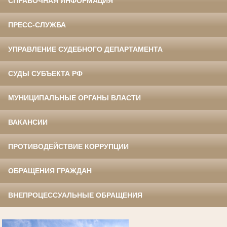
СПРАВОЧНАЯ ИНФОРМАЦИЯ
ПРЕСС-СЛУЖБА
УПРАВЛЕНИЕ СУДЕБНОГО ДЕПАРТАМЕНТА
СУДЫ СУБЪЕКТА РФ
МУНИЦИПАЛЬНЫЕ ОРГАНЫ ВЛАСТИ
ВАКАНСИИ
ПРОТИВОДЕЙСТВИЕ КОРРУПЦИИ
ОБРАЩЕНИЯ ГРАЖДАН
ВНЕПРОЦЕССУАЛЬНЫЕ ОБРАЩЕНИЯ