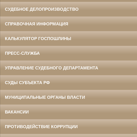
СУДЕБНОЕ ДЕЛОПРОИЗВОДСТВО
СПРАВОЧНАЯ ИНФОРМАЦИЯ
КАЛЬКУЛЯТОР ГОСПОШЛИНЫ
ПРЕСС-СЛУЖБА
УПРАВЛЕНИЕ СУДЕБНОГО ДЕПАРТАМЕНТА
СУДЫ СУБЪЕКТА РФ
МУНИЦИПАЛЬНЫЕ ОРГАНЫ ВЛАСТИ
ВАКАНСИИ
ПРОТИВОДЕЙСТВИЕ КОРРУПЦИИ