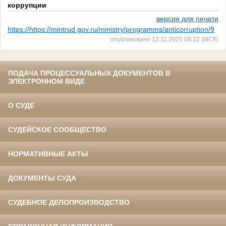
коррупции
версия для печати
https://https://mintrud.gov.ru/ministry/programms/anticorruption/9
опубликовано 12.11.2025 09:22 (МСК)
ПОДАЧА ПРОЦЕССУАЛЬНЫХ ДОКУМЕНТОВ В
ЭЛЕКТРОННОМ ВИДЕ
О СУДЕ
СУДЕЙСКОЕ СООБЩЕСТВО
НОРМАТИВНЫЕ АКТЫ
ДОКУМЕНТЫ СУДА
СУДЕБНОЕ ДЕЛОПРОИЗВОДСТВО