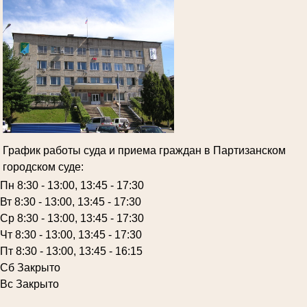
График работы суда и приема граждан в Партизанском
городском суде:
Пн 8:30 - 13:00, 13:45 - 17:30
Вт 8:30 - 13:00, 13:45 - 17:30
Ср 8:30 - 13:00, 13:45 - 17:30
Чт 8:30 - 13:00, 13:45 - 17:30
Пт 8:30 - 13:00, 13:45 - 16:15
Сб Закрыто
Вс Закрыто