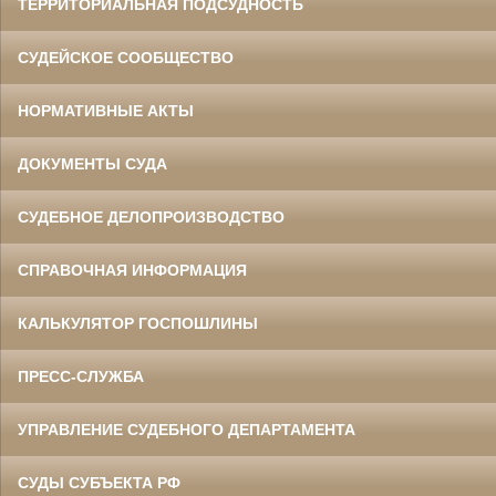
ТЕРРИТОРИАЛЬНАЯ ПОДСУДНОСТЬ
СУДЕЙСКОЕ СООБЩЕСТВО
НОРМАТИВНЫЕ АКТЫ
ДОКУМЕНТЫ СУДА
СУДЕБНОЕ ДЕЛОПРОИЗВОДСТВО
СПРАВОЧНАЯ ИНФОРМАЦИЯ
КАЛЬКУЛЯТОР ГОСПОШЛИНЫ
ПРЕСС-СЛУЖБА
УПРАВЛЕНИЕ СУДЕБНОГО ДЕПАРТАМЕНТА
СУДЫ СУБЪЕКТА РФ