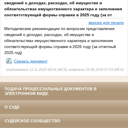
сведений о доходах, расходах, об имуществе и
обязательствах имущественного характера и заполнения
соответствующей формы справки в 2025 году (за от
версия для печати
Методические рекомендации по вопросам представления
сведений о доходах, расходах, об имуществе и
обязательствах имущественного характера и заполнения
соответствующей формы справки в 2026 году (за отчетный
2025 год)
Скачать документ
опубликовано 12.11.2025 08:54 (МСК), изменено 25.06.2026 07:33 (МСК)
ПОДАЧА ПРОЦЕССУАЛЬНЫХ ДОКУМЕНТОВ В
ЭЛЕКТРОННОМ ВИДЕ
О СУДЕ
СУДЕЙСКОЕ СООБЩЕСТВО