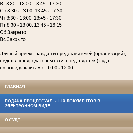
Вт 8:30 - 13:00, 13:45 - 17:30
Ср 8:30 - 13:00, 13:45 - 17:30
Чт 8:30 - 13:00, 13:45 - 17:30
Пт 8:30 - 13:00, 13:45 - 16:15
Сб Закрыто
Вс Закрыто
Личный приём граждан и представителей (организаций),
ведется председателем (зам. председателя) суда:
по понедельникам с 10:00 - 12:00
ГЛАВНАЯ
ПОДАЧА ПРОЦЕССУАЛЬНЫХ ДОКУМЕНТОВ В
ЭЛЕКТРОННОМ ВИДЕ
О СУДЕ