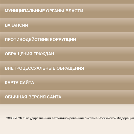
МУНИЦИПАЛЬНЫЕ ОРГАНЫ ВЛАСТИ
ВАКАНСИИ
ПРОТИВОДЕЙСТВИЕ КОРРУПЦИИ
ОБРАЩЕНИЯ ГРАЖДАН
ВНЕПРОЦЕССУАЛЬНЫЕ ОБРАЩЕНИЯ
КАРТА САЙТА
ОБЫЧНАЯ ВЕРСИЯ САЙТА
2006-2026
«Государственная автоматизированная система Российской Федераци