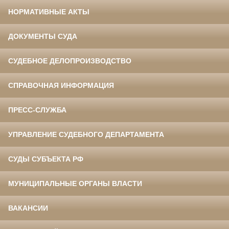
НОРМАТИВНЫЕ АКТЫ
ДОКУМЕНТЫ СУДА
СУДЕБНОЕ ДЕЛОПРОИЗВОДСТВО
СПРАВОЧНАЯ ИНФОРМАЦИЯ
ПРЕСС-СЛУЖБА
УПРАВЛЕНИЕ СУДЕБНОГО ДЕПАРТАМЕНТА
СУДЫ СУБЪЕКТА РФ
МУНИЦИПАЛЬНЫЕ ОРГАНЫ ВЛАСТИ
ВАКАНСИИ