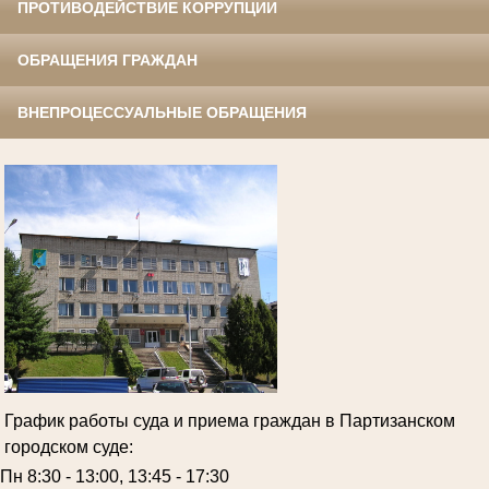
ПРОТИВОДЕЙСТВИЕ КОРРУПЦИИ
ОБРАЩЕНИЯ ГРАЖДАН
ВНЕПРОЦЕССУАЛЬНЫЕ ОБРАЩЕНИЯ
График работы суда и приема граждан в Партизанском
городском суде:
Пн 8:30 - 13:00, 13:45 - 17:30